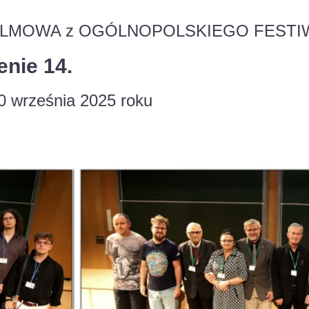
FILMOWA z OGÓLNOPOLSKIEGO FESTI
enie 14.
0 września 2025 roku