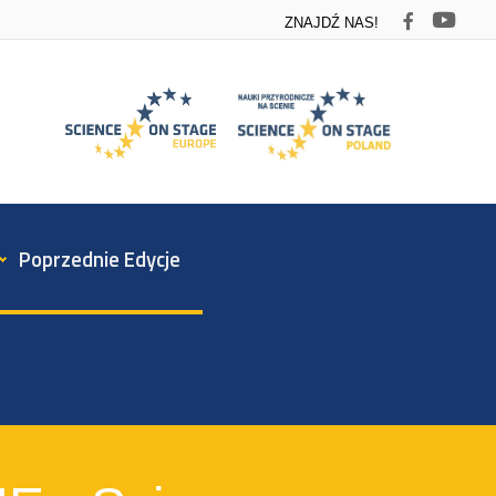
ZNAJDŹ NAS!
Poprzednie Edycje