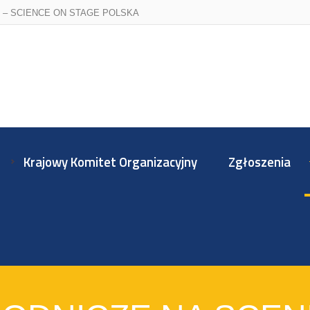
 – SCIENCE ON STAGE POLSKA
Krajowy Komitet Organizacyjny
Zgłoszenia