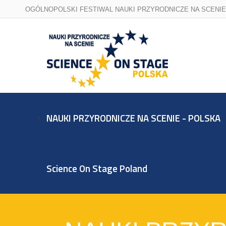
OGÓLNOPOLSKI FESTIWAL NAUKI PRZYRODNICZE NA SCENIE
NAUKI PRZYRODNICZE NA SCENIE - POLSKA
Science On Stage Poland