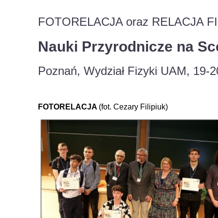
FOTORELACJA oraz RELACJA 
Nauki Przyrodnicze na Sc
Poznań, Wydział Fizyki UAM, 19-2
FOTORELACJA
(fot. Cezary Filipiuk)