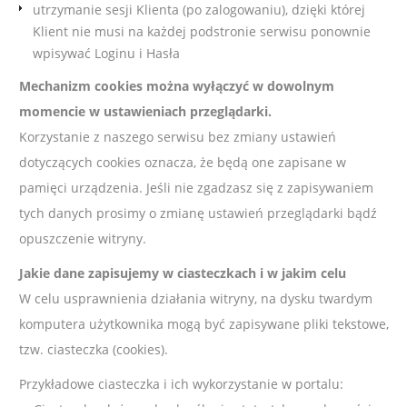
utrzymanie sesji Klienta (po zalogowaniu), dzięki której
Klient nie musi na każdej podstronie serwisu ponownie
wpisywać Loginu i Hasła
Mechanizm cookies można wyłączyć w dowolnym
momencie w ustawieniach przeglądarki.
Korzystanie z naszego serwisu bez zmiany ustawień
dotyczących cookies oznacza, że będą one zapisane w
pamięci urządzenia. Jeśli nie zgadzasz się z zapisywaniem
tych danych prosimy o zmianę ustawień przeglądarki bądź
opuszczenie witryny.
Jakie dane zapisujemy w ciasteczkach i w jakim celu
W celu usprawnienia działania witryny, na dysku twardym
komputera użytkownika mogą być zapisywane pliki tekstowe,
tzw. ciasteczka (cookies).
Przykładowe ciasteczka i ich wykorzystanie w portalu: