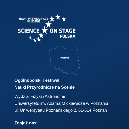
Ogólnopolski Festiwal
Nauki Przyrodnicze na Scenie
Wydział Fizyki i Astronomii
Uniwersytetu im. Adama Mickiewicza w Poznaniu
ul. Uniwersytetu Poznańskiego 2, 61-614 Poznań
Znajdź nas!