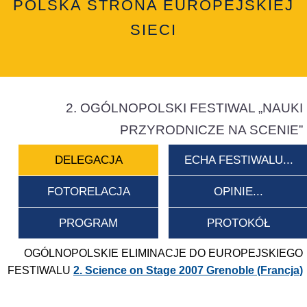
POLSKA STRONA EUROPEJSKIEJ
SIECI
2. OGÓLNOPOLSKI FESTIWAL „NAUKI
PRZYRODNICZE NA SCENIE”
DELEGACJA
ECHA FESTIWALU...
FOTORELACJA
OPINIE...
PROGRAM
PROTOKÓŁ
OGÓLNOPOLSKIE ELIMINACJE DO EUROPEJSKIEGO
FESTIWALU
2. Science on Stage 2007 Grenoble (Francja)