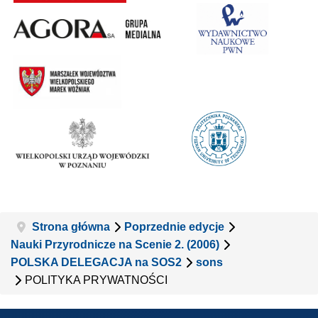
Strona główna
Poprzednie edycje
Nauki Przyrodnicze na Scenie 2. (2006)
POLSKA DELEGACJA na SOS2
sons
POLITYKA PRYWATNOŚCI