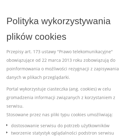
Polityka wykorzystywania
plików cookies
Przepisy art. 173 ustawy "Prawo telekomunikacyjne"
obowiązujące od 22 marca 2013 roku zobowiązują do
poinformowania o możliwości rezygnacji z zapisywania
danych w plikach przeglądarki.
Portal wykorzystuje ciasteczka (ang. cookies) w celu
gromadzenia informacji związanych z korzystaniem z
serwisu.
Stosowane przez nas pliki typu cookies umożliwiają:
dostosowanie serwisu do potrzeb użytkowników
tworzenie statystyk oglądalności podstron serwisu