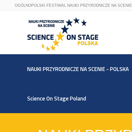
OGÓLNOPOLSKI FESTIWAL NAUKI PRZYRODNICZE NA SCENIE
NAUKI PRZYRODNICZE NA SCENIE - POLSKA
Science On Stage Poland