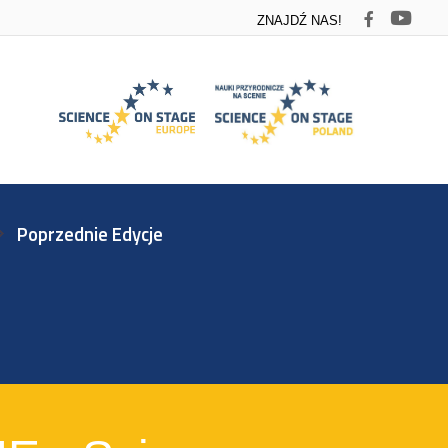
ZNAJDŹ NAS!
Poprzednie Edycje