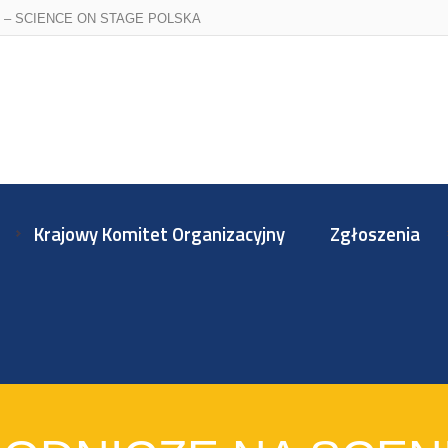
 – SCIENCE ON STAGE POLSKA
Krajowy Komitet Organizacyjny
Zgłoszenia