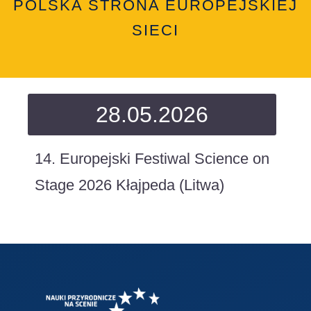
POLSKA STRONA EUROPEJSKIEJ
SIECI
28.05.2026
14. Europejski Festiwal Science on
Stage 2026 Kłajpeda (Litwa)